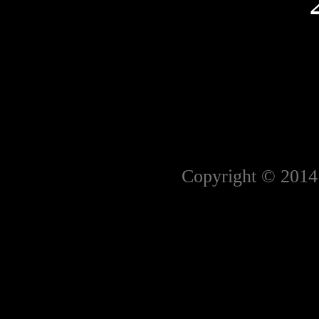
Copyright © 2014 