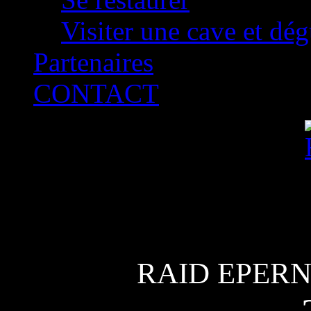
Visiter une cave et dég
Partenaires
CONTACT
RAID EPER