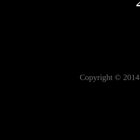
Copyright © 2014 