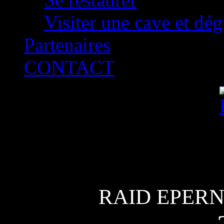
Visiter une cave et dég
Partenaires
CONTACT
RAID EPER